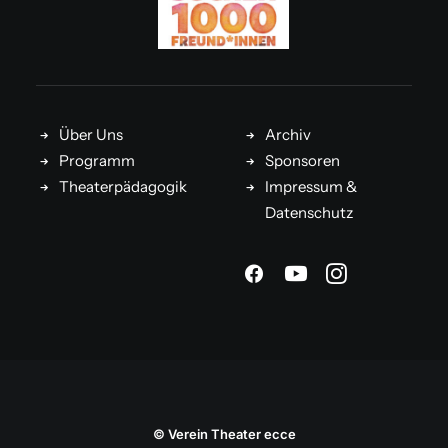
Über Uns
Archiv
Programm
Sponsoren
Theaterpädagogik
Impressum &
Datenschutz
© Verein Theater ecce