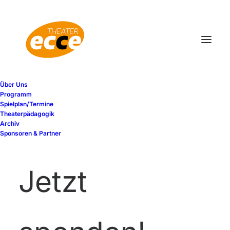
Über Uns
Programm
Spielplan/Termine
Theaterpädagogik
Archiv
Sponsoren & Partner
Jetzt