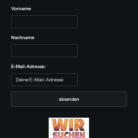
Vorname
Nachname
E-Mail-Adresse: