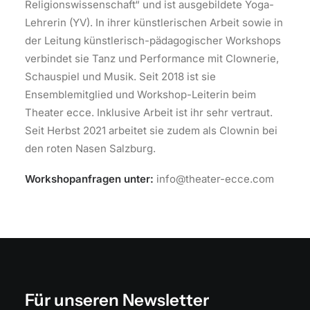
Religionswissenschaft“ und ist ausgebildete Yoga-
Lehrerin (YV). In ihrer künstlerischen Arbeit sowie in
der Leitung künstlerisch-pädagogischer Workshops
verbindet sie Tanz und Performance mit Clownerie,
Schauspiel und Musik. Seit 2018 ist sie
Ensemblemitglied und Workshop-Leiterin beim
Theater ecce. Inklusive Arbeit ist ihr sehr vertraut.
Seit Herbst 2021 arbeitet sie zudem als Clownin bei
den roten Nasen Salzburg.
Workshopanfragen unter:
info@theater-ecce.com
Für unseren Newsletter