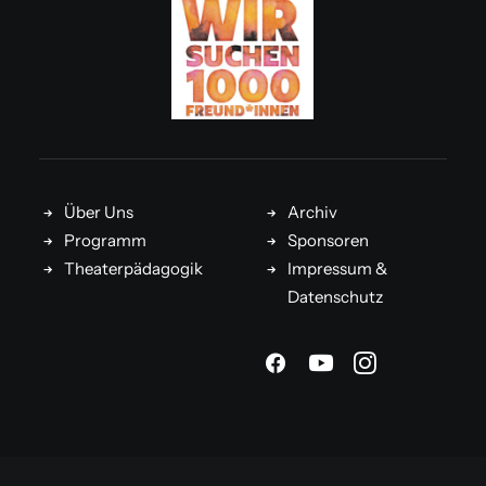
Über Uns
Archiv
Programm
Sponsoren
Theaterpädagogik
Impressum &
Datenschutz