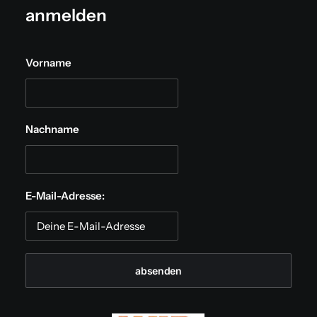
anmelden
Vorname
Nachname
E-Mail-Adresse: