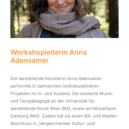
Workshopleiterin Anna
Adensamer
Die darstellende Künstlerin Anna Adensamer
performte in zahlreichen multidisziplinären
Projekten im In- und Ausland. Sie studierte Musik-
und Tanzpädagogik an der Universität für
darstellende Kunst Wien (BA), sowie am Mozarteum
Salzburg (MA). Zudem hat sie einen BA- und Master-
Abschluss in „Vergleichender Kultur- und