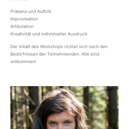
Präsenz und Auftritt
Improvisation
Artikulation
Kreativität und individueller Ausdruck
Der Inhalt des Workshops richtet sich nach den
Bedürfnissen der Teilnehmenden. Alle sind
willkommen!