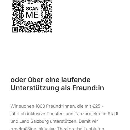
oder über eine laufende
Unterstützung als Freund:in
Wir suchen 1000 Freund*innen, die mit €25,-
jährlich inklusive Theater- und Tanzprojekte in Stadt
und Land Salzburg unterstützen. Damit wir
regelmäßige inklusive Theaterarbeit anbieten