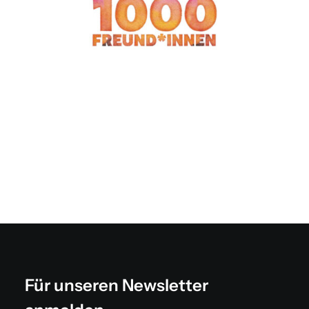
Für unseren Newsletter