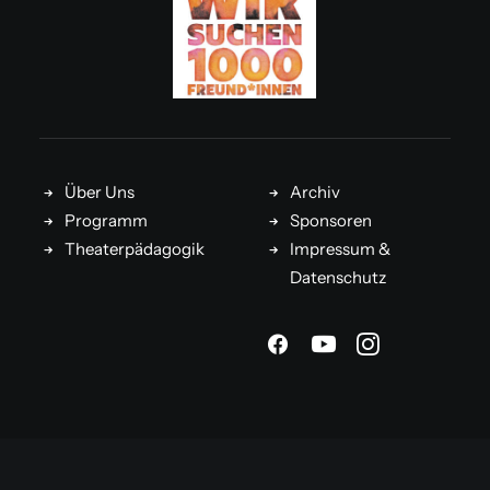
Über Uns
Archiv
Programm
Sponsoren
Theaterpädagogik
Impressum &
Datenschutz