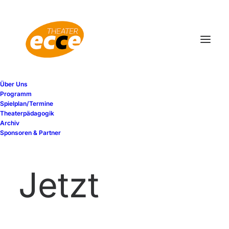
Über Uns
Programm
Spielplan/Termine
Theaterpädagogik
Archiv
SPENDEN
Sponsoren & Partner
Jetzt