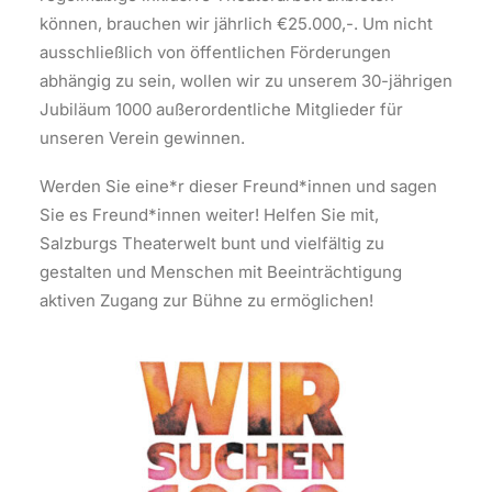
können, brauchen wir jährlich €25.000,-. Um nicht
ausschließlich von öffentlichen Förderungen
abhängig zu sein, wollen wir zu unserem 30-jährigen
Jubiläum 1000 außerordentliche Mitglieder für
unseren Verein gewinnen.
Werden Sie eine*r dieser Freund*innen und sagen
Sie es Freund*innen weiter! Helfen Sie mit,
Salzburgs Theaterwelt bunt und vielfältig zu
gestalten und Menschen mit Beeinträchtigung
aktiven Zugang zur Bühne zu ermöglichen!