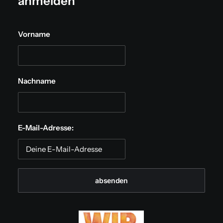
anmelden
Vorname
Nachname
E-Mail-Adresse: