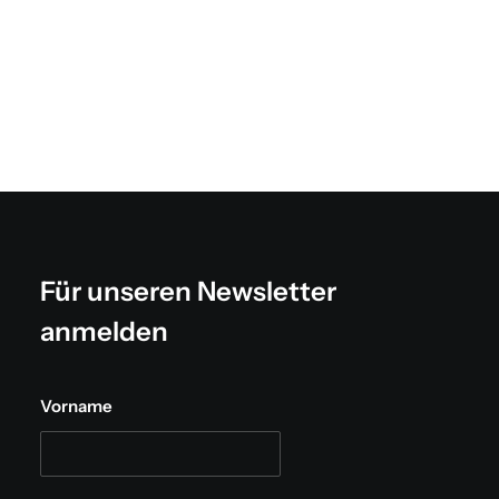
Für unseren Newsletter
anmelden
Vorname