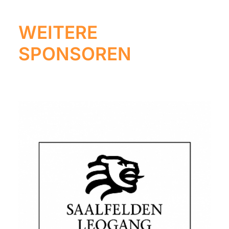
WEITERE
SPONSOREN