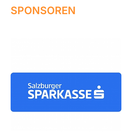
SPONSOREN