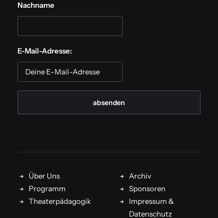
Nachname
E-Mail-Adresse:
Über Uns
Archiv
Programm
Sponsoren
Theaterpädagogik
Impressum &
Datenschutz