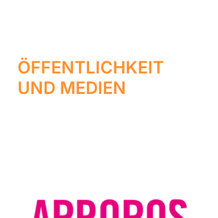
ÖFFENTLICHKEIT
UND MEDIEN