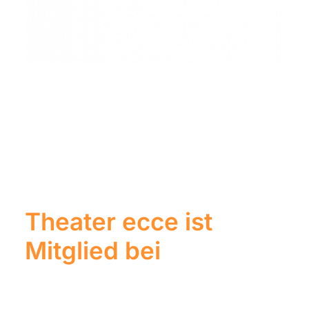
Theater ecce ist
Mitglied bei