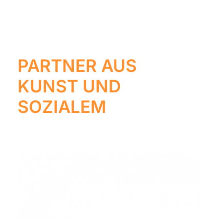
PARTNER AUS
KUNST UND
SOZIALEM