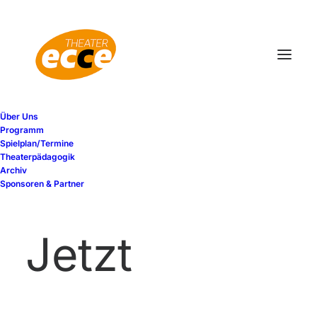
Über Uns
Programm
Spielplan/Termine
Theaterpädagogik
Archiv
Sponsoren & Partner
Jetzt