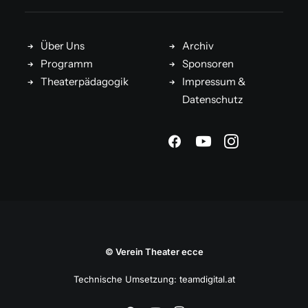
Über Uns
Archiv
Programm
Sponsoren
Theaterpädagogik
Impressum &
Datenschutz
© Verein Theater ecce
Technische Umsetzung:
teamdigital.at