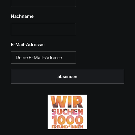
Nachname
E-Mail-Adresse: