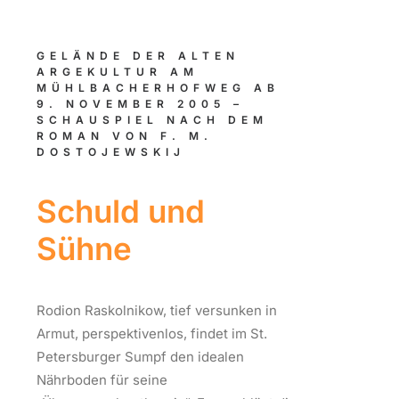
GELÄNDE DER ALTEN
ARGEKULTUR AM
MÜHLBACHERHOFWEG AB
9. NOVEMBER 2005 –
SCHAUSPIEL NACH DEM
ROMAN VON F. M.
DOSTOJEWSKIJ
Schuld und
Sühne
Rodion Raskolnikow, tief versunken in
Armut, perspektivenlos, findet im St.
Petersburger Sumpf den idealen
Nährboden für seine