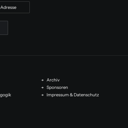
Archiv
Sponsoren
gogik
Impressum & Datenschutz