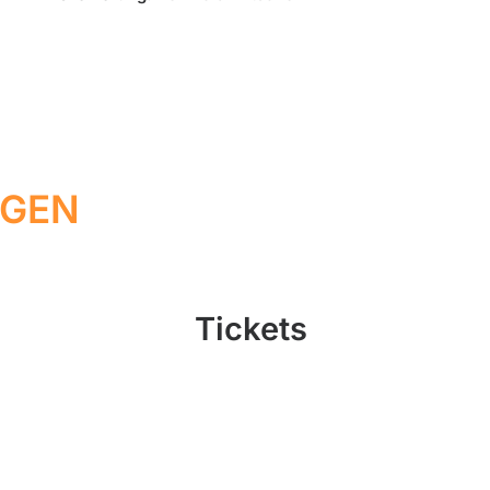
GEN
Tickets