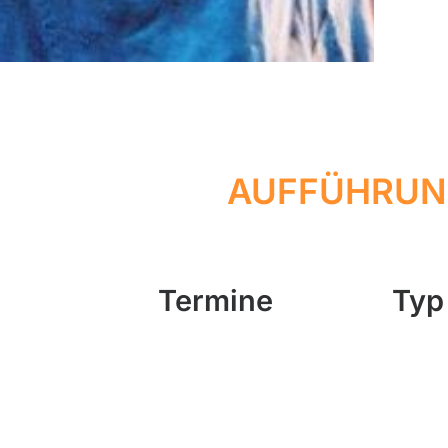
AUFFÜHRUN
Termine
Typ