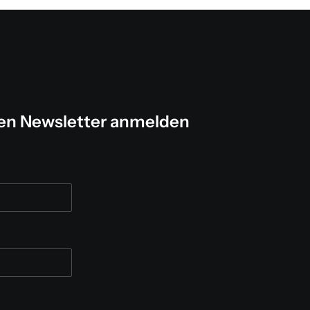
ren Newsletter anmelden