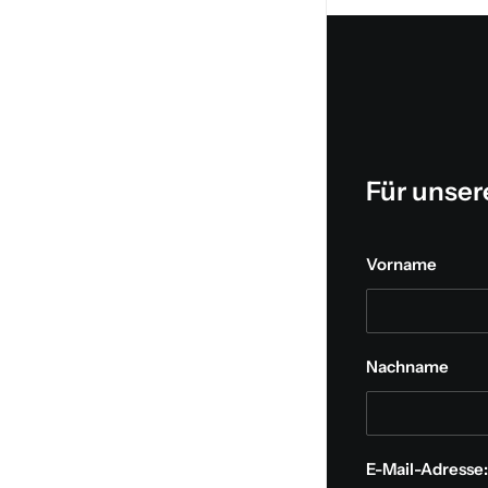
Für unse
Vorname
Nachname
E-Mail-Adresse: