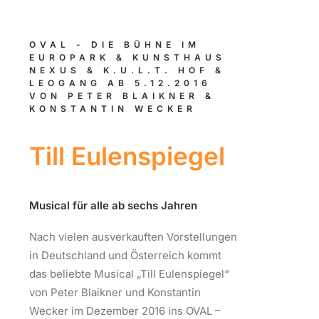
OVAL - DIE BÜHNE IM
EUROPARK & KUNSTHAUS
NEXUS & K.U.L.T. HOF &
LEOGANG AB 5.12.2016
VON PETER BLAIKNER &
KONSTANTIN WECKER
Till Eulenspiegel
Musical für alle ab sechs Jahren
Nach vielen ausverkauften Vorstellungen
in Deutschland und Österreich kommt
das beliebte Musical „Till Eulenspiegel“
von Peter Blaikner und Konstantin
Wecker im Dezember 2016 ins OVAL –