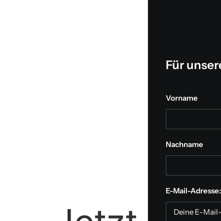
Für unse
Vorname
Nachname
E-Mail-Adresse: