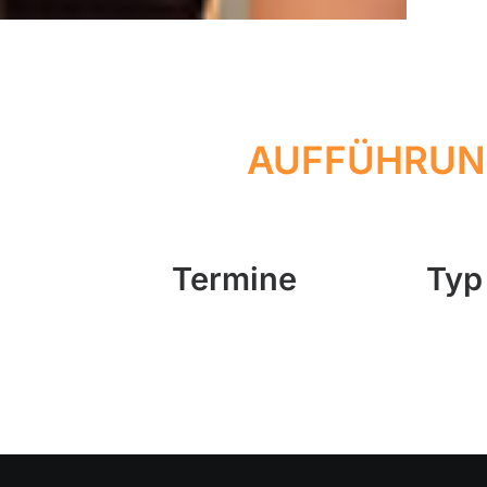
AUFFÜHRUN
Termine
Typ