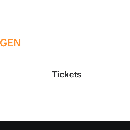
GEN
Tickets