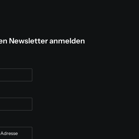
ren Newsletter anmelden