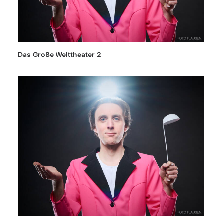
Das Große Welttheater 2