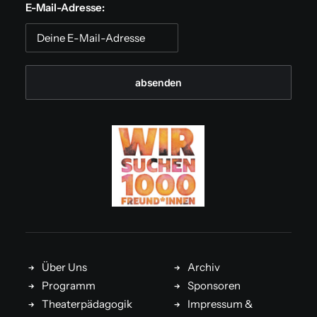
E-Mail-Adresse:
Über Uns
Archiv
Programm
Sponsoren
Theaterpädagogik
Impressum &