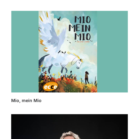
Mio, mein Mio