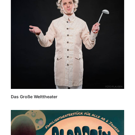
Das Große Welttheater