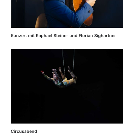
Konzert mit Raphael Steiner und Florian Sighartner
Circusabend