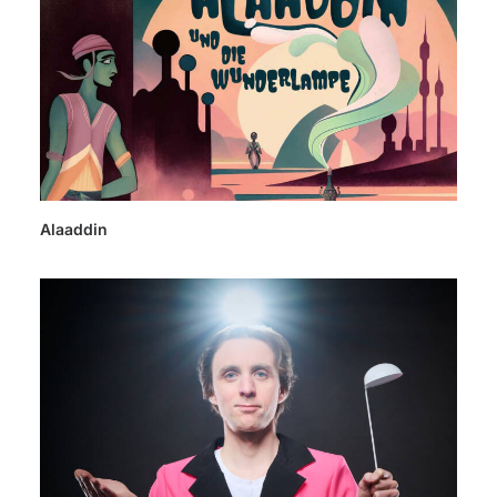
Alaaddin