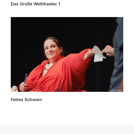
Das Große Welttheater 1
Fettes Schwein