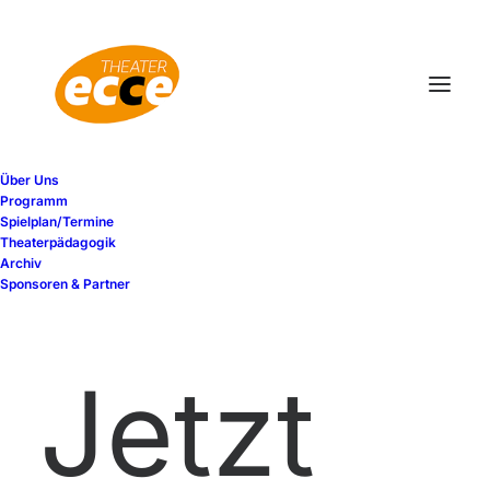
Über Uns
Programm
Spielplan/Termine
Theaterpädagogik
Archiv
Sponsoren & Partner
Jetzt